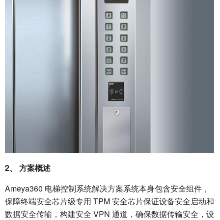
2、
方案概述
Ameya360 电梯控制系统解决方案系统本身包含安全组件，
保障终端安全芯片级专用 TPM 安全芯片保证设备安全启动和
数据安全传输，构建安全 VPN 通道，确保数据传输安全，设