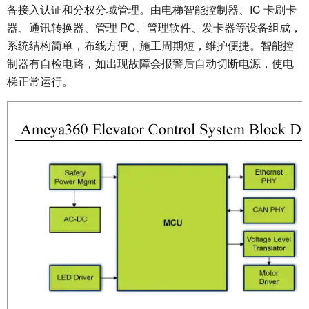
备接入认证和分权分域管理。由电梯智能控制器、IC 卡刷卡
器、通讯转换器、管理 PC、管理软件、发卡器等设备组成，
系统结构简单，布线方便，施工周期短，维护便捷。智能控
制器有自检电路，如出现故障会报警后自动切断电源，使电
梯正常运行。