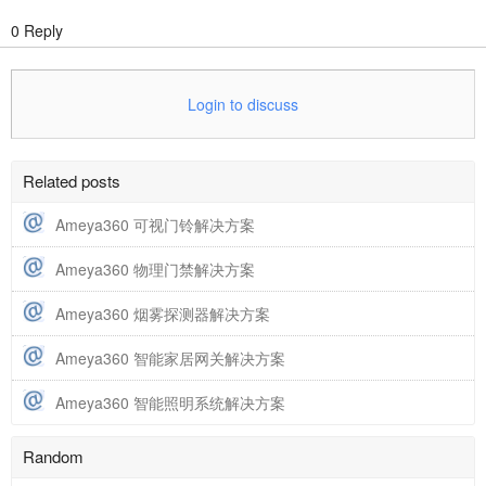
0 Reply
Login to discuss
Related posts
Ameya360 可视门铃解决方案
Ameya360 物理门禁解决方案
Ameya360 烟雾探测器解决方案
Ameya360 智能家居网关解决方案
Ameya360 智能照明系统解决方案
Random