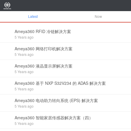
Latest
Now
Ameya360 RFID 冷链解决方案
5 Years ago
Ameya360 网络打印机解决方案
5 Years ago
Ameya360 液晶显示屏解决方案
5 Years ago
Ameya360 基于 NXP S32V234 的 ADAS 解决方案
5 Years ago
Ameya360 电动助力转向系统 (EPS) 解决方案
5 Years ago
Ameya360 智能家居传感器解决方案（四）
5 Years ago