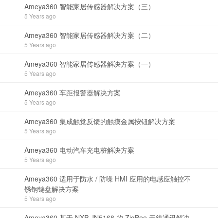
Ameya360 智能家居传感器解决方案（三）
5 Years ago
Ameya360 智能家居传感器解决方案（二）
5 Years ago
Ameya360 智能家居传感器解决方案（一）
5 Years ago
Ameya360 车距报警器解决方案
5 Years ago
Ameya360 集成触觉反馈的触摸金属按钮解决方案
5 Years ago
Ameya360 电动汽车充电桩解决方案
5 Years ago
Ameya360 适用于防水 / 防噪 HMI 应用的电感应触控不
锈钢键盘解决方案
5 Years ago
Ameya360 基于 NXP JN5168 的 ZigBee 无线通讯解决