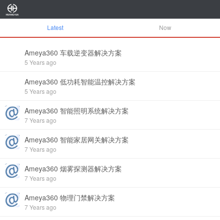
Latest
Now
Ameya360 车载逆变器解决方案
5 Years ago
Ameya360 低功耗智能温控解决方案
5 Years ago
Ameya360 智能照明系统解决方案
7 Years ago
Ameya360 智能家居网关解决方案
7 Years ago
Ameya360 烟雾探测器解决方案
7 Years ago
Ameya360 物理门禁解决方案
7 Years ago