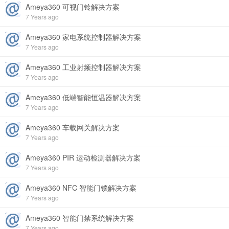
Ameya360 可视门铃解决方案
7 Years ago
Ameya360 家电系统控制器解决方案
7 Years ago
Ameya360 工业射频控制器解决方案
7 Years ago
Ameya360 低端智能恒温器解决方案
7 Years ago
Ameya360 车载网关解决方案
7 Years ago
Ameya360 PIR 运动检测器解决方案
7 Years ago
Ameya360 NFC 智能门锁解决方案
7 Years ago
Ameya360 智能门禁系统解决方案
7 Years ago