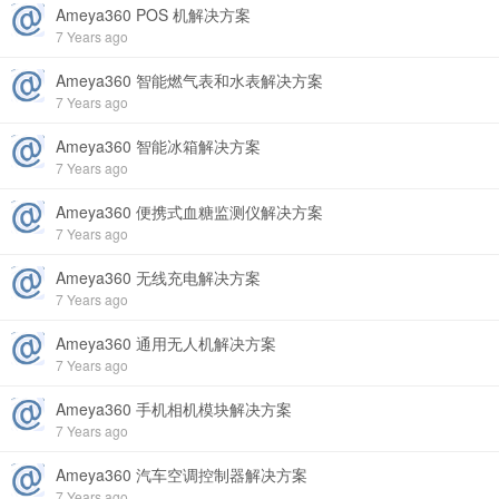
Ameya360 POS 机解决方案
7 Years ago
Ameya360 智能燃气表和水表解决方案
7 Years ago
Ameya360 智能冰箱解决方案
7 Years ago
Ameya360 便携式血糖监测仪解决方案
7 Years ago
Ameya360 无线充电解决方案
7 Years ago
Ameya360 通用无人机解决方案
7 Years ago
Ameya360 手机相机模块解决方案
7 Years ago
Ameya360 汽车空调控制器解决方案
7 Years ago