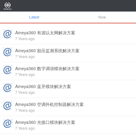
Latest
Now
Ameya360 有源以太网解决方案
7 Years ago
Ameya360 胎压监测系统解决方案
7 Years ago
Ameya360 数字调谐模块解决方案
7 Years ago
Ameya360 蓝牙模块解决方案
7 Years ago
Ameya360 空调外机控制器解决方案
7 Years ago
Ameya360 光接口模块解决方案
7 Years ago