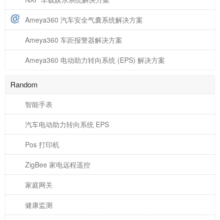
Ameya360 汽车安全气囊系统解决方案
Ameya360 车距报警器解决方案
Ameya360 电动助力转向系统 (EPS) 解决方案
Random
智能手表
汽车电动助力转向系统 EPS
Pos 打印机
ZigBee 家电远程遥控
家庭网关
健康监测