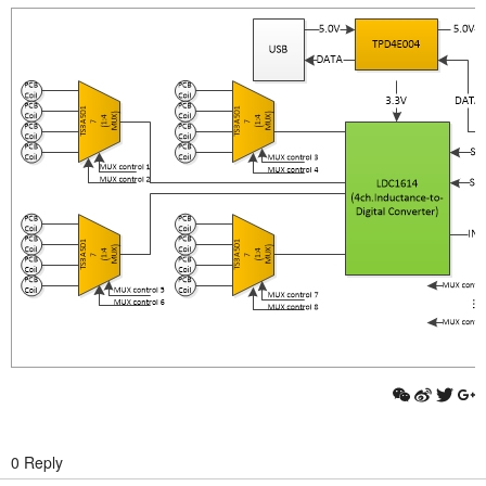
0 Reply