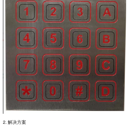
2. 解决方案