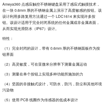
Ameya360 点感应触控不锈钢键盘采用了感应式触摸技术，
在一块 0.6mm 厚的不锈钢金属上演示了高度敏感的按钮。该
设计利用多路复用方法通过一个 LDC1614 来实现许多按
钮。该设计适用于完全封闭系统的任何金属或非金属表面，
从而实现光滑防水（IP67）设计。
特性：
（1）完全封闭的设计，带有 0.6mm 厚的不锈钢面板作为按
钮界面
（2）高灵敏度，可在亚微米分辨率下测量金属运动
（3）测量在单个按钮上实现多种功能所施加的力
（4）坚固的非接触式设计，可防水，防污，防尘和其他环境
污染物
（5）使用 PCB 线圈作为传感器的低成本设计