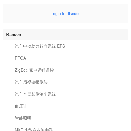
Login to discuss
Random
汽车电动助力转向系统 EPS
FPGA
ZigBee 家电远程遥控
汽车后视镜摄像头
汽车全景影像泊车系统
血压计
智能照明
NXP 小型企业路由器