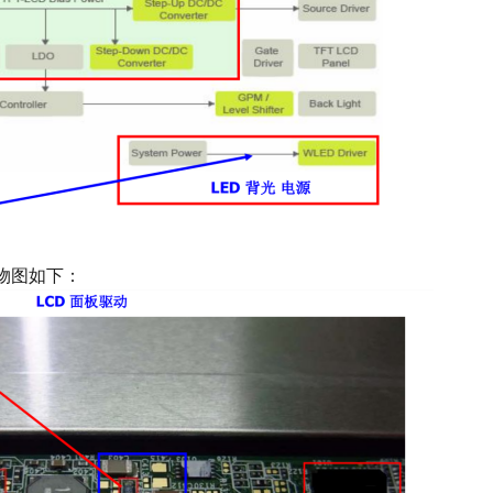
实物图如下：