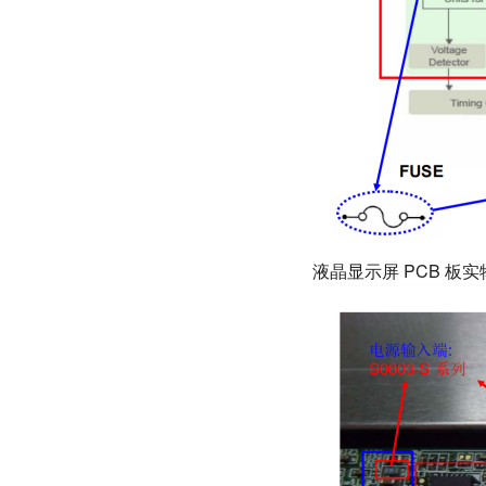
液晶显示屏 PCB 板