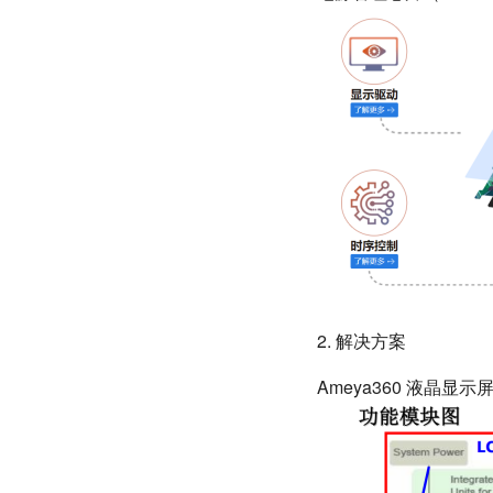
2. 解决方案
Ameya360 液晶显