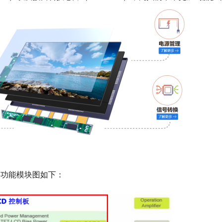
示屏功能模块图如下：