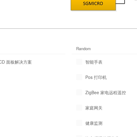
Random
 LCD 面板解决方案
智能手表
Pos 打印机
ZigBee 家电远程遥控
家庭网关
健康监测