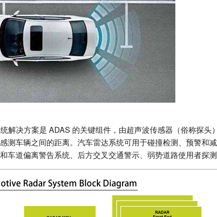
雷达系统解决方案是 ADAS 的关键组件，由超声波传感器（俗称探
感测车辆之间的距离。汽车雷达系统可用于碰撞检测、预警和减灾
和车道偏离警告系统、后方交叉交通警示、弱势道路使用者探测