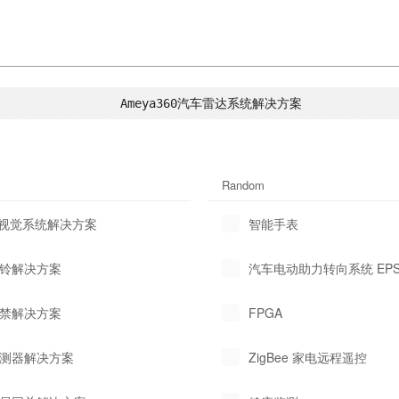
Random
AS 视觉系统解决方案
智能手表
视门铃解决方案
汽车电动助力转向系统 EP
理门禁解决方案
FPGA
雾探测器解决方案
ZigBee 家电远程遥控