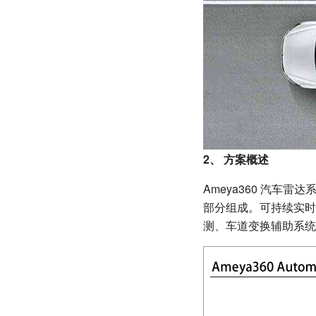
2、
方案概述
Ameya360 汽车
部分组成。可持续实时
测、车道变换辅助系统