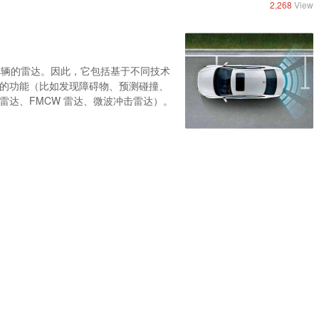
2,268
View
车辆的雷达。因此，它包括基于不同技术
的功能（比如发现障碍物、预测碰撞、
雷达、FMCW 雷达、微波冲击雷达）。