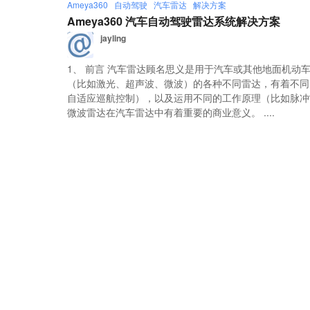
Ameya360
自动驾驶
汽车雷达
解决方案
Ameya360 汽车自动驾驶雷达系统解决方案
jayling
1、 前言 汽车雷达顾名思义是用于汽车或其他地面机动
（比如激光、超声波、微波）的各种不同雷达，有着不同
自适应巡航控制），以及运用不同的工作原理（比如脉冲
微波雷达在汽车雷达中有着重要的商业意义。 ....