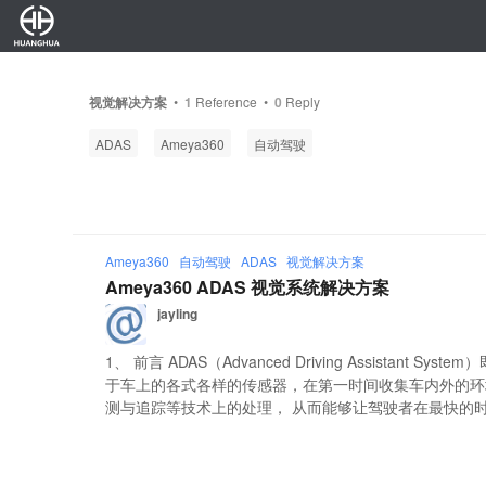
视觉解决方案
•
1
Reference •
0
Reply
ADAS
Ameya360
自动驾驶
Ameya360
自动驾驶
ADAS
视觉解决方案
Ameya360 ADAS 视觉系统解决方案
jayling
1、 前言 ADAS（Advanced Driving Assistant 
于车上的各式各样的传感器，在第一时间收集车内外的环
测与追踪等技术上的处理， 从而能够让驾驶者在最快的时间察