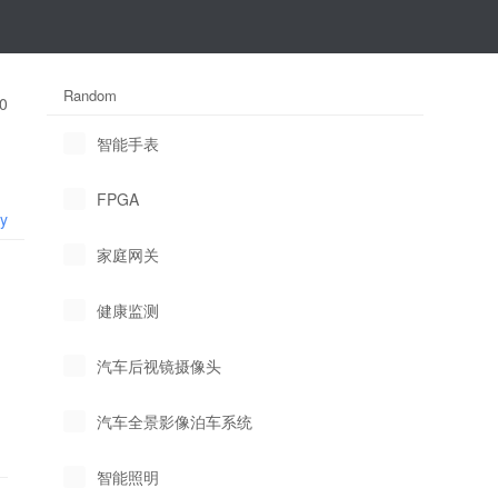
Random
0
智能手表
FPGA
ly
家庭网关
健康监测
汽车后视镜摄像头
汽车全景影像泊车系统
智能照明